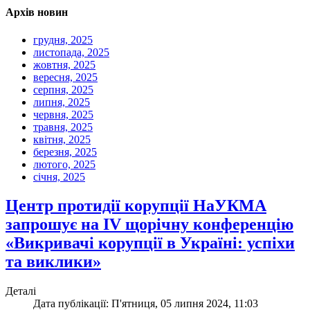
Архів новин
грудня, 2025
листопада, 2025
жовтня, 2025
вересня, 2025
серпня, 2025
липня, 2025
червня, 2025
травня, 2025
квітня, 2025
березня, 2025
лютого, 2025
січня, 2025
Центр протидії корупції НаУКМА
запрошує на IV щорічну конференцію
«Викривачі корупції в Україні: успіхи
та виклики»
Деталі
Дата публікації: П'ятниця, 05 липня 2024, 11:03