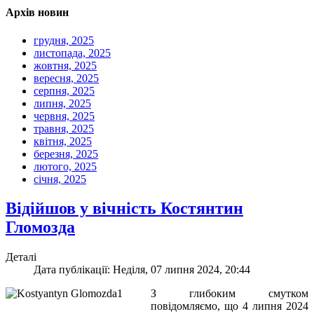
Архів новин
грудня, 2025
листопада, 2025
жовтня, 2025
вересня, 2025
серпня, 2025
липня, 2025
червня, 2025
травня, 2025
квітня, 2025
березня, 2025
лютого, 2025
січня, 2025
Відійшов у вічність Костянтин
Гломозда
Деталі
Дата публікації: Неділя, 07 липня 2024, 20:44
З глибоким смутком
повідомляємо, що 4 липня 2024