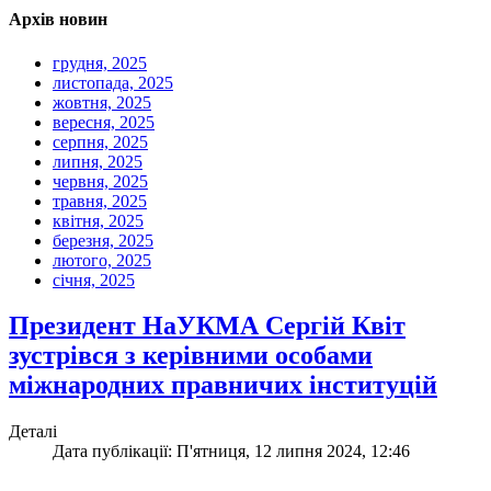
Архів новин
грудня, 2025
листопада, 2025
жовтня, 2025
вересня, 2025
серпня, 2025
липня, 2025
червня, 2025
травня, 2025
квітня, 2025
березня, 2025
лютого, 2025
січня, 2025
Президент НаУКМА Сергій Квіт
зустрівся з керівними особами
міжнародних правничих інституцій
Деталі
Дата публікації: П'ятниця, 12 липня 2024, 12:46