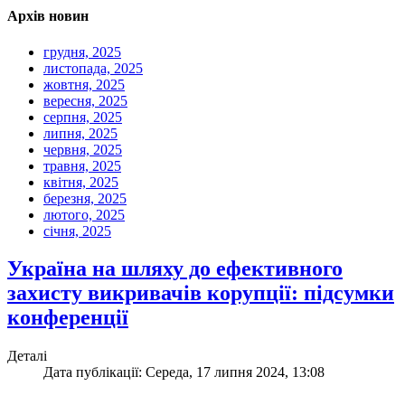
Архів новин
грудня, 2025
листопада, 2025
жовтня, 2025
вересня, 2025
серпня, 2025
липня, 2025
червня, 2025
травня, 2025
квітня, 2025
березня, 2025
лютого, 2025
січня, 2025
Україна на шляху до ефективного
захисту викривачів корупції: підсумки
конференції
Деталі
Дата публікації: Середа, 17 липня 2024, 13:08