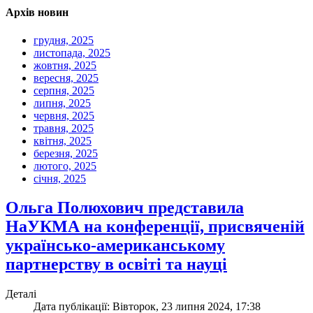
Архів новин
грудня, 2025
листопада, 2025
жовтня, 2025
вересня, 2025
серпня, 2025
липня, 2025
червня, 2025
травня, 2025
квітня, 2025
березня, 2025
лютого, 2025
січня, 2025
Ольга Полюхович представила
НаУКМА на конференції, присвяченій
українсько-американському
партнерству в освіті та науці
Деталі
Дата публікації: Вівторок, 23 липня 2024, 17:38