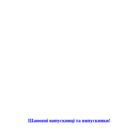
Шановні випускниці та випускники!