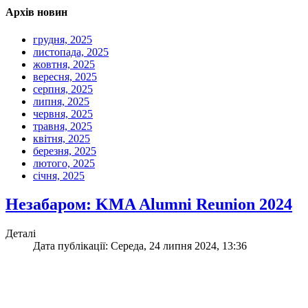
Архів новин
грудня, 2025
листопада, 2025
жовтня, 2025
вересня, 2025
серпня, 2025
липня, 2025
червня, 2025
травня, 2025
квітня, 2025
березня, 2025
лютого, 2025
січня, 2025
Незабаром: KMA Alumni Reunion 2024
Деталі
Дата публікації: Середа, 24 липня 2024, 13:36