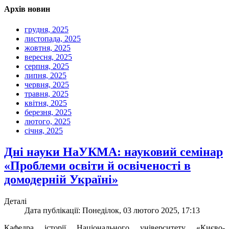
Архів новин
грудня, 2025
листопада, 2025
жовтня, 2025
вересня, 2025
серпня, 2025
липня, 2025
червня, 2025
травня, 2025
квітня, 2025
березня, 2025
лютого, 2025
січня, 2025
Дні науки НаУКМА: науковий семінар
«Проблеми освіти й освіченості в
домодерній Україні»
Деталі
Дата публікації: Понеділок, 03 лютого 2025, 17:13
Кафедра історії Національного університету «Києво-