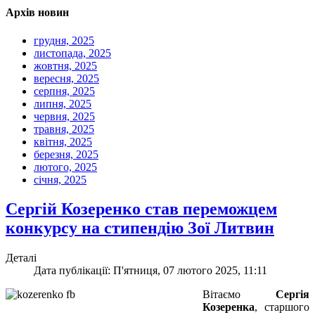
Архів новин
грудня, 2025
листопада, 2025
жовтня, 2025
вересня, 2025
серпня, 2025
липня, 2025
червня, 2025
травня, 2025
квітня, 2025
березня, 2025
лютого, 2025
січня, 2025
Сергій Козеренко став переможцем
конкурсу на стипендію Зої Литвин
Деталі
Дата публікації: П'ятниця, 07 лютого 2025, 11:11
Вітаємо
Сергія
Козеренка
, старшого