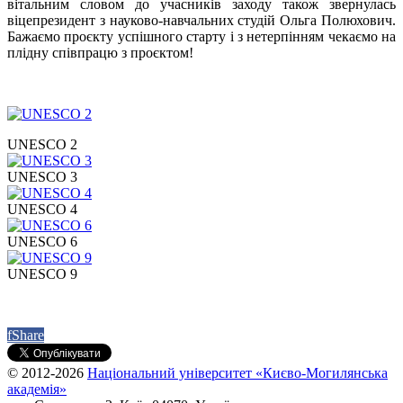
вітальним словом до учасників заходу також звернулась
віцепрезидент з науково-навчальних студій Ольга Полюхович.
Бажаємо проєкту успішного старту і з нетерпінням чекаємо на
плідну співпрацю з проєктом!
UNESCO 2
UNESCO 3
UNESCO 4
UNESCO 6
UNESCO 9
f
Share
© 2012-2026
Національний університет «Києво-Могилянська
академія»