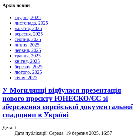
Архів новин
грудня, 2025
листопада, 2025
жовтня, 2025
вересня, 2025
серпня, 2025
липня, 2025
червня, 2025
травня, 2025
квітня, 2025
березня, 2025
лютого, 2025
січня, 2025
У Могилянці відбулася презентація
нового проєкту ЮНЕСКО/ЄС зі
збереження єврейської документальної
спадщини в Україні
Деталі
Дата публікації: Середа, 19 березня 2025, 16:57