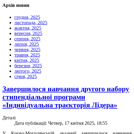
Архів новин
грудня, 2025
листопада, 2025
жовтня, 2025
вересня, 2025
серпня, 2025
липня, 2025
червня, 2025
травня, 2025
квітня, 2025
березня, 2025
лютого, 2025
січня, 2025
Завершилося навчання другого набору
стипендіальної програми
«Індивідуальна траєкторія Лідера»
Деталі
Дата публікації: Четвер, 17 квітня 2025, 18:55
У Києво-Могилянській академії завершилося навчання