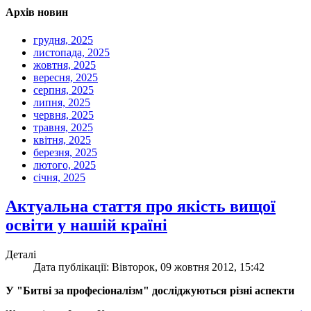
Архів новин
грудня, 2025
листопада, 2025
жовтня, 2025
вересня, 2025
серпня, 2025
липня, 2025
червня, 2025
травня, 2025
квітня, 2025
березня, 2025
лютого, 2025
січня, 2025
Актуальна стаття про якість вищої
освіти у нашій країні
Деталі
Дата публікації: Вівторок, 09 жовтня 2012, 15:42
У "Битві за професіоналізм" досліджуються різні аспекти