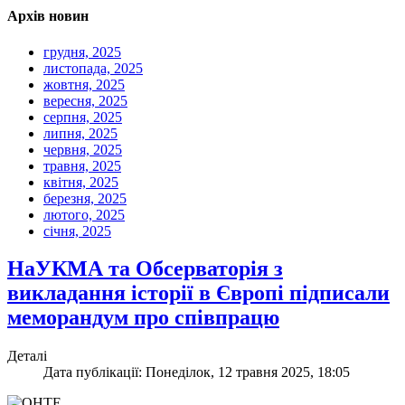
Архів новин
грудня, 2025
листопада, 2025
жовтня, 2025
вересня, 2025
серпня, 2025
липня, 2025
червня, 2025
травня, 2025
квітня, 2025
березня, 2025
лютого, 2025
січня, 2025
НаУКМА та Обсерваторія з
викладання історії в Європі підписали
меморандум про співпрацю
Деталі
Дата публікації: Понеділок, 12 травня 2025, 18:05