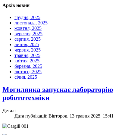
Архів новин
грудня, 2025
листопада, 2025
жовтня, 2025
вересня, 2025
серпня, 2025
липня, 2025
червня, 2025
травня, 2025
квітня, 2025
березня, 2025
лютого, 2025
січня, 2025
Могилянка запускає лабораторію
робототехніки
Деталі
Дата публікації: Вівторок, 13 травня 2025, 15:41