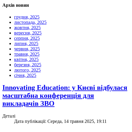
Архів новин
грудня, 2025
листопада, 2025
жовтня, 2025
вересня, 2025
серпня, 2025
липня, 2025
червня, 2025
травня, 2025
квітня, 2025
березня, 2025
лютого, 2025
січня, 2025
Innovating Education: у Києві відбулася
масштабна конференція для
викладачів ЗВО
Деталі
Дата публікації: Середа, 14 травня 2025, 19:11