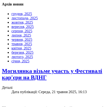
Архів новин
грудня, 2025
листопада, 2025
жовтня, 2025
вересня, 2025
серпня, 2025
липня, 2025
червня, 2025
травня, 2025
квітня, 2025
березня, 2025
лютого, 2025
січня, 2025
Могилянка візьме участь у Фестивалі
кар'єри на ВДНГ
Деталі
Дата публікації: Середа, 21 травня 2025, 16:13