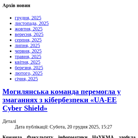
Архів новин
грудня, 2025
листопада, 2025
жовтня, 2025
вересня, 2025
серпня, 2025
липня, 2025
червня, 2025
травня, 2025
квітня, 2025
березня, 2025
лютого, 2025
січня, 2025
Могилянська команда перемогла у
змаганнях з кібербезпеки «UA-EE
Cyber Shield»
Деталі
Дата публікації: Субота, 20 грудня 2025, 15:27
Команда Факультету інформатики НаУКМА здобула