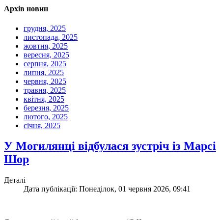
Архів новин
грудня, 2025
листопада, 2025
жовтня, 2025
вересня, 2025
серпня, 2025
липня, 2025
червня, 2025
травня, 2025
квітня, 2025
березня, 2025
лютого, 2025
січня, 2025
У Могилянці відбулася зустріч із Марсі
Шор
Деталі
Дата публікації: Понеділок, 01 червня 2026, 09:41