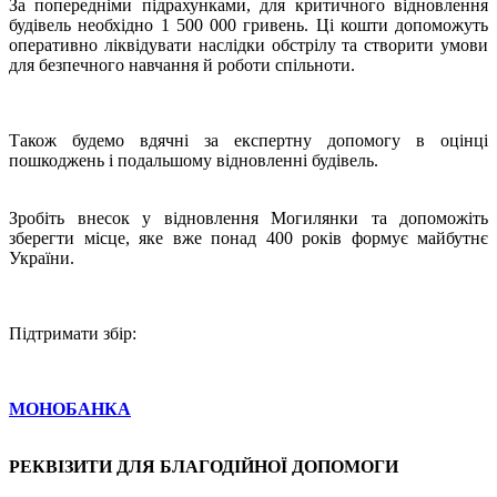
За попередніми підрахунками, для критичного відновлення
будівель необхідно 1 500 000 гривень. Ці кошти допоможуть
оперативно ліквідувати наслідки обстрілу та створити умови
для безпечного навчання й роботи спільноти.
Також будемо вдячні за експертну допомогу в оцінці
пошкоджень і подальшому відновленні будівель.
Зробіть внесок у відновлення Могилянки та допоможіть
зберегти місце, яке вже понад 400 років формує майбутнє
України.
Підтримати збір:
МОНОБАНКА
РЕКВІЗИТИ ДЛЯ БЛАГОДІЙНОЇ ДОПОМОГИ