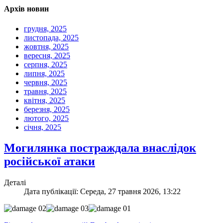
Архів новин
грудня, 2025
листопада, 2025
жовтня, 2025
вересня, 2025
серпня, 2025
липня, 2025
червня, 2025
травня, 2025
квітня, 2025
березня, 2025
лютого, 2025
січня, 2025
Могилянка постраждала внаслідок
російської атаки
Деталі
Дата публікації: Середа, 27 травня 2026, 13:22