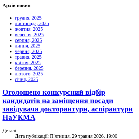
Архів новин
грудня, 2025
листопада, 2025
жовтня, 2025
вересня, 2025
серпня, 2025
липня, 2025
червня, 2025
травня, 2025
квітня, 2025
березня, 2025
лютого, 2025
січня, 2025
Оголошено конкурсний відбір
кандидатів на заміщення посади
завідувача докторантури, аспірантури
НаУКМА
Деталі
Дата публікації: П'ятниця, 29 травня 2026, 19:00