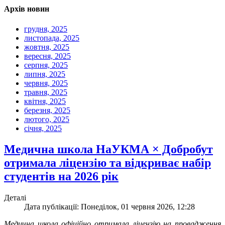
Архів новин
грудня, 2025
листопада, 2025
жовтня, 2025
вересня, 2025
серпня, 2025
липня, 2025
червня, 2025
травня, 2025
квітня, 2025
березня, 2025
лютого, 2025
січня, 2025
Медична школа НаУКМА × Добробут
отримала ліцензію та відкриває набір
студентів на 2026 рік
Деталі
Дата публікації: Понеділок, 01 червня 2026, 12:28
Медична школа офіційно отримала ліцензію на провадження