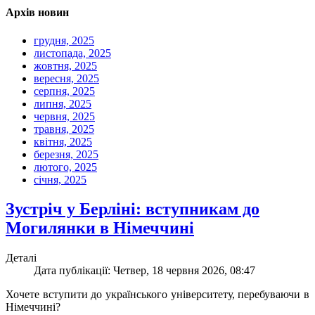
Архів новин
грудня, 2025
листопада, 2025
жовтня, 2025
вересня, 2025
серпня, 2025
липня, 2025
червня, 2025
травня, 2025
квітня, 2025
березня, 2025
лютого, 2025
січня, 2025
Зустріч у Берліні: вступникам до
Могилянки в Німеччині
Деталі
Дата публікації: Четвер, 18 червня 2026, 08:47
Хочете вступити до українського університету, перебуваючи в
Німеччині?