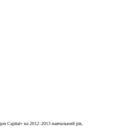
on Capital» на 2012–2013 навчальний рік.