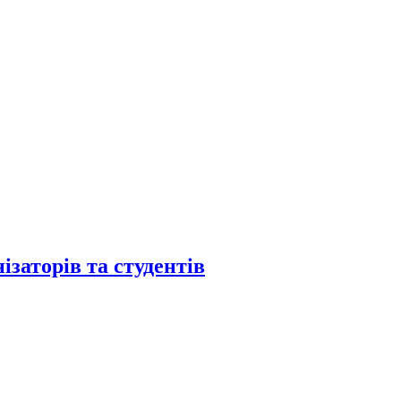
заторів та студентів