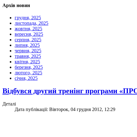
Архів новин
грудня, 2025
листопада, 2025
жовтня, 2025
вересня, 2025
серпня, 2025
липня, 2025
червня, 2025
травня, 2025
квітня, 2025
березня, 2025
лютого, 2025
січня, 2025
Відбувся другий тренінг програми «ПРОФ
Деталі
Дата публікації: Вівторок, 04 грудня 2012, 12:29