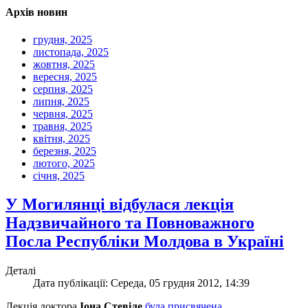
Архів новин
грудня, 2025
листопада, 2025
жовтня, 2025
вересня, 2025
серпня, 2025
липня, 2025
червня, 2025
травня, 2025
квітня, 2025
березня, 2025
лютого, 2025
січня, 2025
У Могилянці відбулася лекція
Надзвичайного та Повноважного
Посла Республіки Молдова в Україні
Деталі
Дата публікації: Середа, 05 грудня 2012, 14:39
Лекція доктора
Іона Стевіле
була присвячена