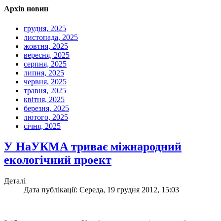
Архів новин
грудня, 2025
листопада, 2025
жовтня, 2025
вересня, 2025
серпня, 2025
липня, 2025
червня, 2025
травня, 2025
квітня, 2025
березня, 2025
лютого, 2025
січня, 2025
У НаУКМА триває міжнародний
екологічний проект
Деталі
Дата публікації: Середа, 19 грудня 2012, 15:03