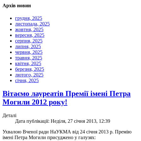
Архів новин
грудня, 2025
листопада, 2025
жовтня, 2025
вересня, 2025
серпня, 2025
липня, 2025
червня, 2025
травня, 2025
квітня, 2025
березня, 2025
лютого, 2025
січня, 2025
Вітаємо лауреатів Премії імені Петра
Могили 2012 року!
Деталі
Дата публікації: Неділя, 27 січня 2013, 12:39
Ухвалою Вченої ради НаУКМА від 24 січня 2013 р. Премію
імені Петра Могили присуджено у галузях: