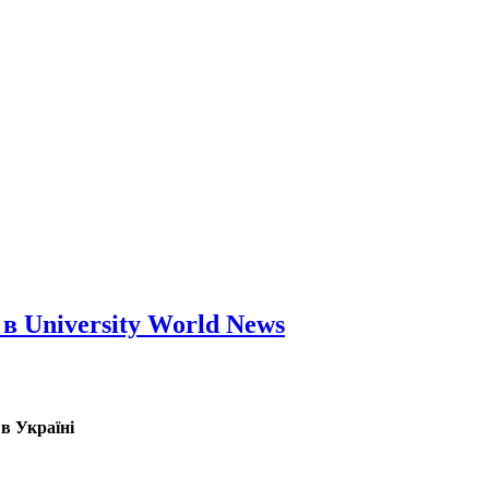
 University World News
 в Україні