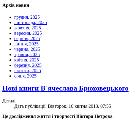
Архів новин
грудня, 2025
листопада, 2025
жовтня, 2025
вересня, 2025
серпня, 2025
липня, 2025
червня, 2025
травня, 2025
квітня, 2025
березня, 2025
лютого, 2025
січня, 2025
Нові книги В`ячеслава Брюховецького
Деталі
Дата публікації: Вівторок, 16 квітня 2013, 07:55
Це дослідження життя і творчості Віктора Петрова