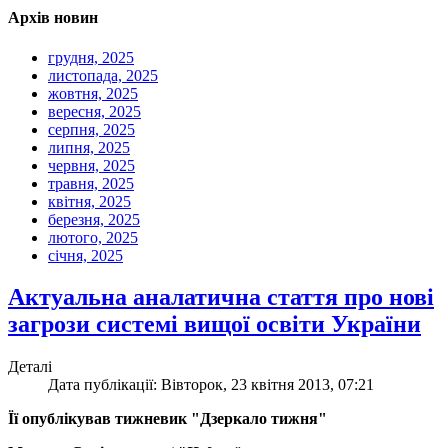
Архів новин
грудня, 2025
листопада, 2025
жовтня, 2025
вересня, 2025
серпня, 2025
липня, 2025
червня, 2025
травня, 2025
квітня, 2025
березня, 2025
лютого, 2025
січня, 2025
Актуальна аналатична стаття про нові
загрози системі вищої освіти України
Деталі
Дата публікації: Вівторок, 23 квітня 2013, 07:21
Її опублікував тижневик "Дзеркало тижня"