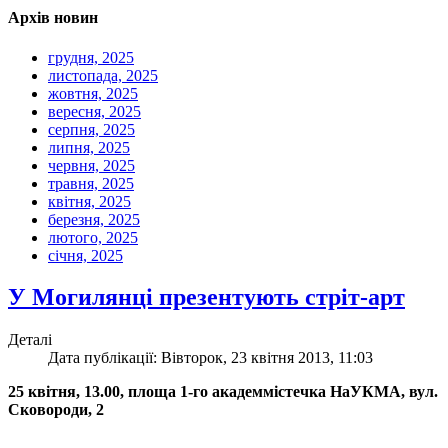
Архів новин
грудня, 2025
листопада, 2025
жовтня, 2025
вересня, 2025
серпня, 2025
липня, 2025
червня, 2025
травня, 2025
квітня, 2025
березня, 2025
лютого, 2025
січня, 2025
У Могилянці презентують стріт-арт
Деталі
Дата публікації: Вівторок, 23 квітня 2013, 11:03
25 квітня, 13.00, площа 1-го академмістечка НаУКМА, вул.
Сковороди, 2