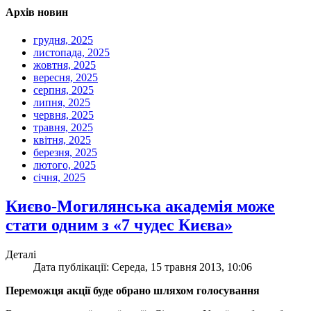
Архів новин
грудня, 2025
листопада, 2025
жовтня, 2025
вересня, 2025
серпня, 2025
липня, 2025
червня, 2025
травня, 2025
квітня, 2025
березня, 2025
лютого, 2025
січня, 2025
Києво-Могилянська академія може
стати одним з «7 чудес Києва»
Деталі
Дата публікації: Середа, 15 травня 2013, 10:06
Переможця акції буде обрано шляхом голосування