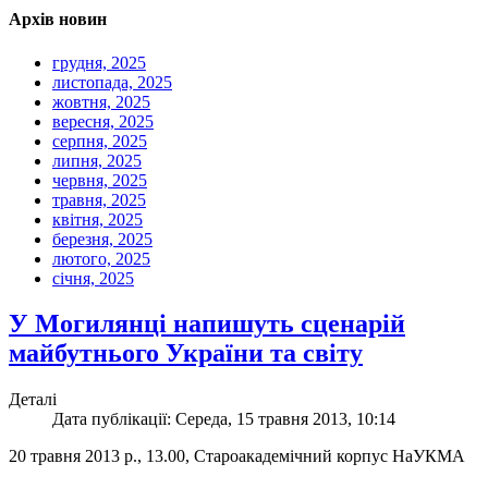
Архів новин
грудня, 2025
листопада, 2025
жовтня, 2025
вересня, 2025
серпня, 2025
липня, 2025
червня, 2025
травня, 2025
квітня, 2025
березня, 2025
лютого, 2025
січня, 2025
У Могилянці напишуть сценарій
майбутнього України та світу
Деталі
Дата публікації: Середа, 15 травня 2013, 10:14
20 травня 2013 р., 13.00, Староакадемічний корпус НаУКМА