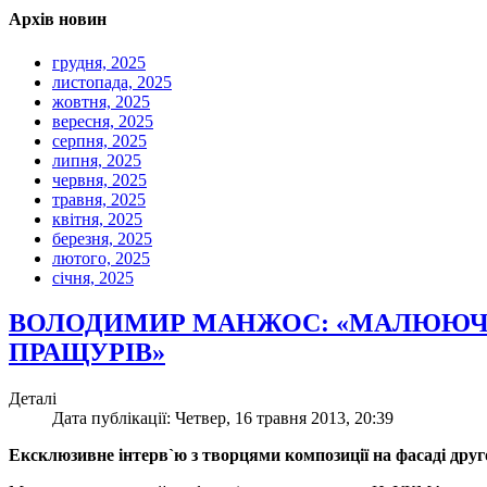
Архів новин
грудня, 2025
листопада, 2025
жовтня, 2025
вересня, 2025
серпня, 2025
липня, 2025
червня, 2025
травня, 2025
квітня, 2025
березня, 2025
лютого, 2025
січня, 2025
ВОЛОДИМИР МАНЖОС: «МАЛЮЮЧИ
ПРАЩУРІВ»
Деталі
Дата публікації: Четвер, 16 травня 2013, 20:39
Ексклюзивне інтерв`ю з творцями композиції на фасаді др