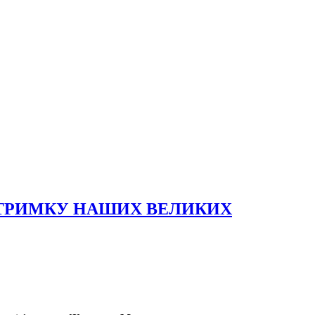
ДТРИМКУ НАШИХ ВЕЛИКИХ