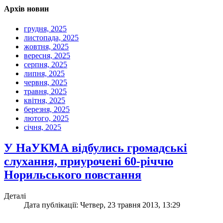
Архів новин
грудня, 2025
листопада, 2025
жовтня, 2025
вересня, 2025
серпня, 2025
липня, 2025
червня, 2025
травня, 2025
квітня, 2025
березня, 2025
лютого, 2025
січня, 2025
У НаУКМА відбулись громадські
слухання, приурочені 60-річчю
Норильського повстання
Деталі
Дата публікації: Четвер, 23 травня 2013, 13:29