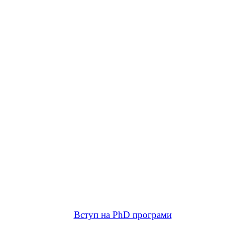
Вступ на PhD програми