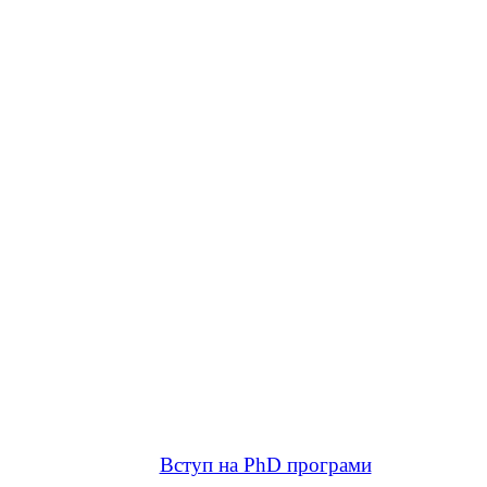
Вступ на PhD програми