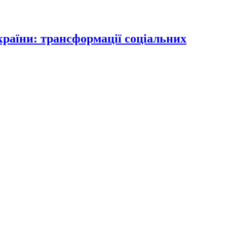
раїни: трансформації соціальних