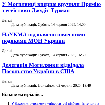
У Могилянці вперше вручили Премію
з есеїстики Джудіт Турман
Деталі
Дата публікації: Субота, 14 червня 2025, 14:09
НаУКМА відзначено почесними
подяками МОН України
Деталі
Дата публікації: Субота, 14 червня 2025, 16:50
Делегація Могилянки відвідала
Посольство України в США
Деталі
Дата публікації: Понеділок, 02 червня 2025, 18:49
Більше матеріалів...
У Джорджтаунському університеті відбувся інтенсив з