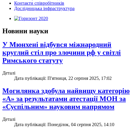
Контакти співробітників
Дослідницька інфраструктура
Новини науки
У Мюнхені відбувся міжнародний
круглий стіл про злочини рф у світлі
Римського статуту
Деталі
Дата публікації: П'ятниця, 22 серпня 2025, 17:02
Могилянка здобула найвищу категорію
«А» за результатами атестації МОН за
«Суспільним» науковим напрямом
Деталі
Дата публікації: Понеділок, 04 серпня 2025, 14:10