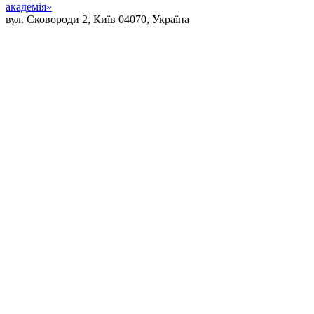
академія»
вул. Сковороди 2, Київ 04070, Україна