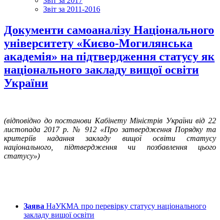
Звіт за 2017
Звіт за 2011-2016
Документи самоаналізу Національного
університету «Києво-Могилянська
академія» на підтвердження статусу як
національного закладу вищої освіти
України
(відповідно до постанови Кабінету Міністрів України від 22
листопада 2017 р. № 912 «Про затвердження Порядку та
критеріїв надання закладу вищої освіти статусу
національного, підтвердження чи позбавлення цього
статусу»)
Заява
НаУКМА про перевірку статусу національного
закладу вищої освіти