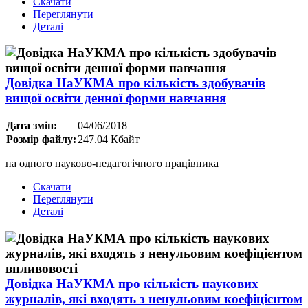
Скачати
Переглянути
Деталі
Довідка НаУКМА про кількість здобувачів
вищої освіти денної форми навчання
Дата змін:
04/06/2018
Розмір файлу:
247.04 Кбайт
на одного науково-педагогічного працівника
Скачати
Переглянути
Деталі
Довідка НаУКМА про кількість наукових
журналів, які входять з ненульовим коефіцієнтом