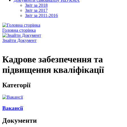
Документи самоаналізу НаУКМА
Звіт за 2018
Звіт за 2017
Звіт за 2011-2016
Головна сторінка
Знайти Документ
Кадрове забезпечення та
підвищення кваліфікації
Категорії
Вакансії
Документи