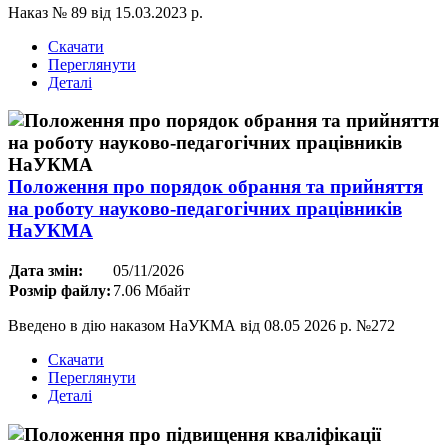
Наказ № 89 від 15.03.2023 р.
Скачати
Переглянути
Деталі
Положення про порядок обрання та прийняття
на роботу науково-педагогічних працівників
НаУКМА
Дата змін:
05/11/2026
Розмір файлу:
7.06 Мбайт
Введено в дію наказом НаУКМА від 08.05 2026 р. №272
Скачати
Переглянути
Деталі