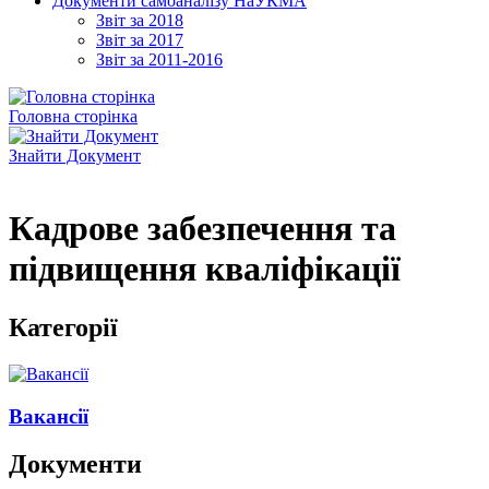
Документи самоаналізу НаУКМА
Звіт за 2018
Звіт за 2017
Звіт за 2011-2016
Головна сторінка
Знайти Документ
Кадрове забезпечення та
підвищення кваліфікації
Категорії
Вакансії
Документи