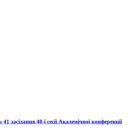
41 засідання 40-ї сесії Академічної конференції