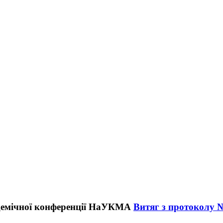
Витяг з протоколу № 