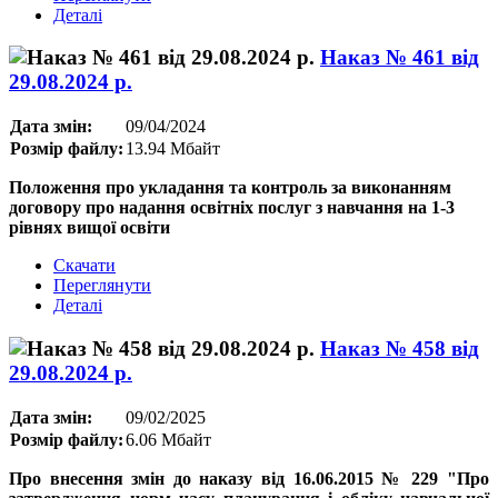
Деталі
Наказ № 461 від
29.08.2024 р.
Дата змін:
09/04/2024
Розмір файлу:
13.94 Мбайт
Положення про укладання та контроль за виконанням
договору про надання освітніх послуг з навчання на 1-3
рівнях вищої освіти
Скачати
Переглянути
Деталі
Наказ № 458 від
29.08.2024 р.
Дата змін:
09/02/2025
Розмір файлу:
6.06 Мбайт
Про внесення змін до наказу від 16.06.2015 № 229 "Про