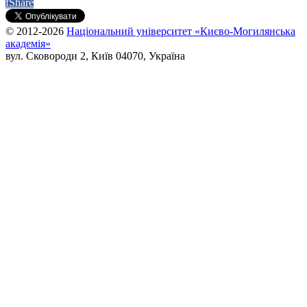
f
Share
© 2012-2026
Національний університет «Києво-Могилянська
академія»
вул. Сковороди 2, Київ 04070, Україна