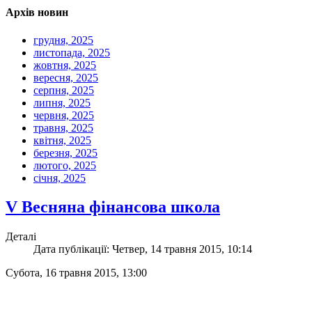
Архів новин
грудня, 2025
листопада, 2025
жовтня, 2025
вересня, 2025
серпня, 2025
липня, 2025
червня, 2025
травня, 2025
квітня, 2025
березня, 2025
лютого, 2025
січня, 2025
V Весняна фінансова школа
Деталі
Дата публікації: Четвер, 14 травня 2015, 10:14
Субота, 16 травня 2015, 13:00