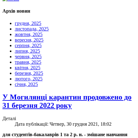
Архів новин
грудня, 2025
листопада, 2025
жовтня, 2025
вересня, 2025
серпня, 2025
липня, 2025
червня, 2025
травня, 2025
квітня, 2025
березня, 2025
лютого, 2025
січня, 2025
У Могилянці карантин продовжено до
31 березня 2022 року
Деталі
Дата публікації: Четвер, 30 грудня 2021, 18:02
для студентів-бакалаврів 1 та 2 р. н. - змішане навчання