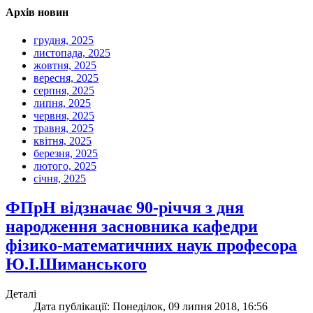
Архів новин
грудня, 2025
листопада, 2025
жовтня, 2025
вересня, 2025
серпня, 2025
липня, 2025
червня, 2025
травня, 2025
квітня, 2025
березня, 2025
лютого, 2025
січня, 2025
ФПрН відзначає 90-річчя з дня
народження засновника кафедри
фізико-математичних наук професора
Ю.І.Шиманського
Деталі
Дата публікації: Понеділок, 09 липня 2018, 16:56