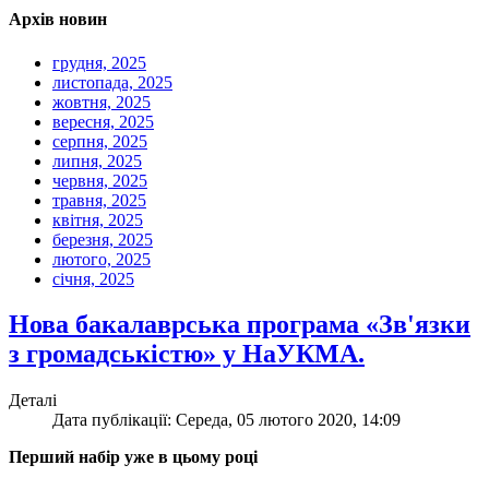
Архів новин
грудня, 2025
листопада, 2025
жовтня, 2025
вересня, 2025
серпня, 2025
липня, 2025
червня, 2025
травня, 2025
квітня, 2025
березня, 2025
лютого, 2025
січня, 2025
Нова бакалаврська програма «Зв'язки
з громадськістю» у НаУКМА.
Деталі
Дата публікації: Середа, 05 лютого 2020, 14:09
Перший набір уже в цьому році