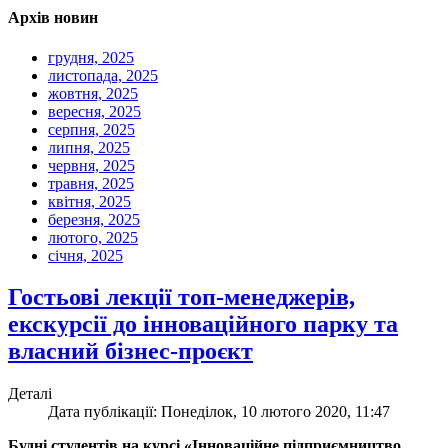
Архів новин
грудня, 2025
листопада, 2025
жовтня, 2025
вересня, 2025
серпня, 2025
липня, 2025
червня, 2025
травня, 2025
квітня, 2025
березня, 2025
лютого, 2025
січня, 2025
Гостьові лекції топ-менеджерів,
екскурсії до інноваційного парку та
власний бізнес-проєкт
Деталі
Дата публікації: Понеділок, 10 лютого 2020, 11:47
Будні студентів на курсі «Інноваційне підприємництво