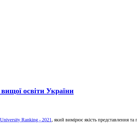
 вищої освіти України
niversity Ranking - 2021
, який вимірює якість представлення та 