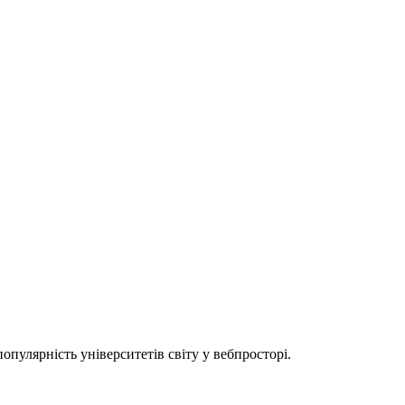
популярність університетів світу у вебпросторі.