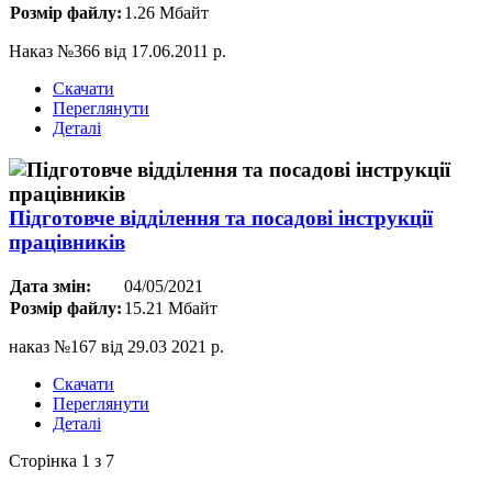
Розмір файлу:
1.26 Мбайт
Наказ №366 від 17.06.2011 р.
Скачати
Переглянути
Деталі
Підготовче відділення та посадові інструкції
працівників
Дата змін:
04/05/2021
Розмір файлу:
15.21 Мбайт
наказ №167 від 29.03 2021 р.
Скачати
Переглянути
Деталі
Сторінка 1 з 7